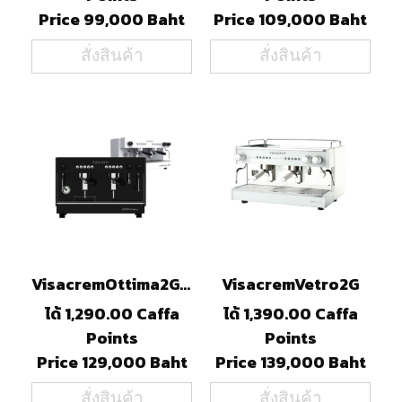
Price 99,000 Baht
Price 109,000 Baht
สั่งสินค้า
สั่งสินค้า
VisacremOttima2GTall
VisacremVetro2G
ได้ 1,290.00 Caffa
ได้ 1,390.00 Caffa
Points
Points
Price 129,000 Baht
Price 139,000 Baht
สั่งสินค้า
สั่งสินค้า