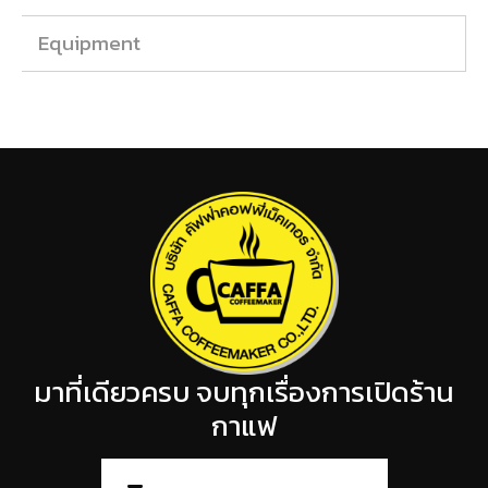
Equipment
มาที่เดียวครบ จบทุกเรื่องการเปิดร้าน
กาแฟ