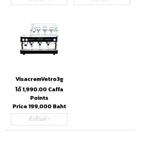
VisacremVetro3g
ได้ 1,990.00 Caffa
Points
Price 199,000 Baht
สั่งสินค้า