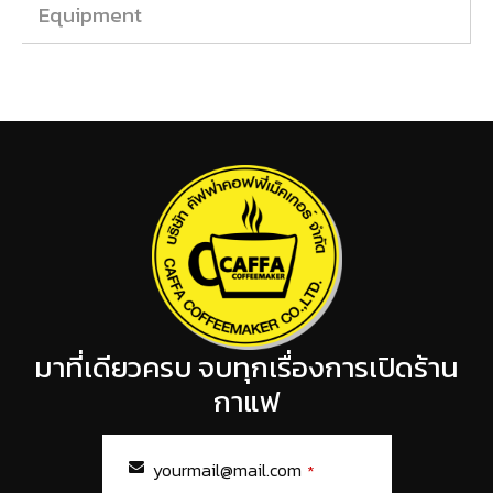
Equipment
มาที่เดียวครบ จบทุกเรื่องการเปิดร้าน
กาแฟ
yourmail@mail.com
*