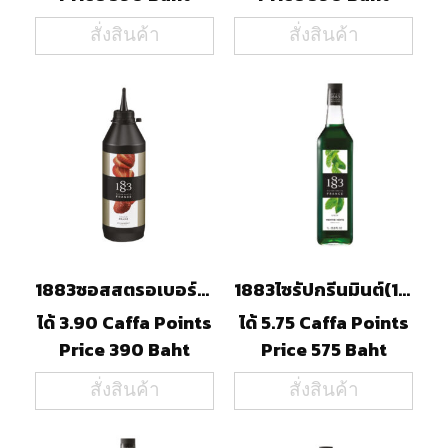
สั่งสินค้า
สั่งสินค้า
1883ซอสสตรอเบอร์รี่(500ml)
1883ไซรัปกรีนมินต์(1000ml)
ได้ 3.90 Caffa Points
ได้ 5.75 Caffa Points
Price 390 Baht
Price 575 Baht
สั่งสินค้า
สั่งสินค้า