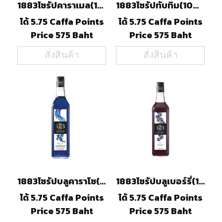
1883ไซรัปคาราเมล(1000ml)
1883ไซรัปทับทิม(1000ml)
ได้ 5.75 Caffa Points
ได้ 5.75 Caffa Points
Price 575 Baht
Price 575 Baht
สั่งสินค้า
สั่งสินค้า
1883ไซรัปบลูคาราโซ(1000ml)
1883ไซรัปบลูเบอร์รี่(1000ml)
ได้ 5.75 Caffa Points
ได้ 5.75 Caffa Points
Price 575 Baht
Price 575 Baht