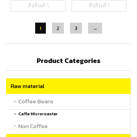
สั่งสินค้า
สั่งสินค้า
1
2
3
→
Product Categories
Raw material
Coffee Beans
Caffa Microroaster
Non Coffee