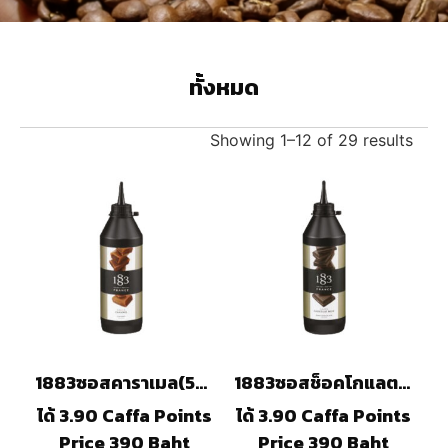
ทั้งหมด
Showing 1–12 of 29 results
1883ซอสคาราเมล(500ml)
1883ซอสช็อคโกแลต(500ml)
ได้ 3.90 Caffa Points
ได้ 3.90 Caffa Points
Price 390 Baht
Price 390 Baht