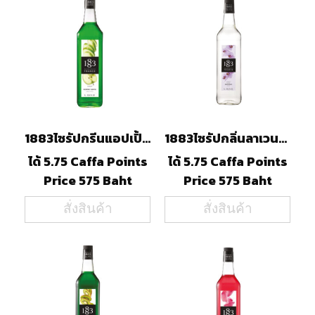
1883ไซรัปกรีนแอปเปิ้ล(1000ml)
1883ไซรัปกลิ่นลาเวนเดอร์(1000ml)
ได้ 5.75 Caffa Points
ได้ 5.75 Caffa Points
Price 575 Baht
Price 575 Baht
สั่งสินค้า
สั่งสินค้า