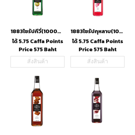
1883ไซรัปกีวี่(1000ml)
1883ไซรัปกุหลาบ(1000ml)
ได้ 5.75 Caffa Points
ได้ 5.75 Caffa Points
Price 575 Baht
Price 575 Baht
สั่งสินค้า
สั่งสินค้า