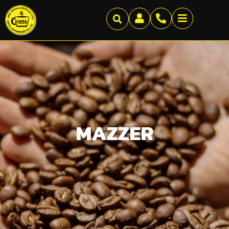
MAZZER