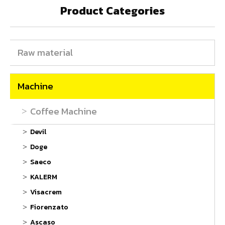
Product Categories
Raw material
Machine
Coffee Machine
Devil
Doge
Saeco
KALERM
Visacrem
Fiorenzato
Ascaso