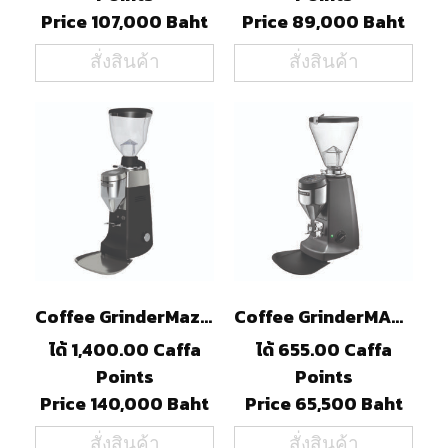
Price 107,000 Baht
Price 89,000 Baht
สั่งสินค้า
สั่งสินค้า
Coffee GrinderMazzerRoburSBlack
Coffee GrinderMAZZERSuperjollyVUp(B)
ได้ 1,400.00 Caffa
ได้ 655.00 Caffa
Points
Points
Price 140,000 Baht
Price 65,500 Baht
สั่งสินค้า
สั่งสินค้า