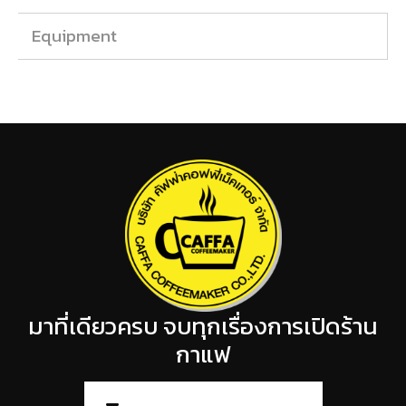
Equipment
มาที่เดียวครบ จบทุกเรื่องการเปิดร้าน
กาแฟ