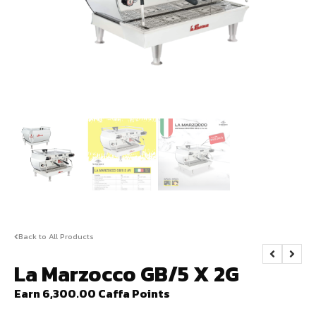
Back to All Products
La Marzocco GB/5 X 2G
Earn 6,300.00 Caffa Points