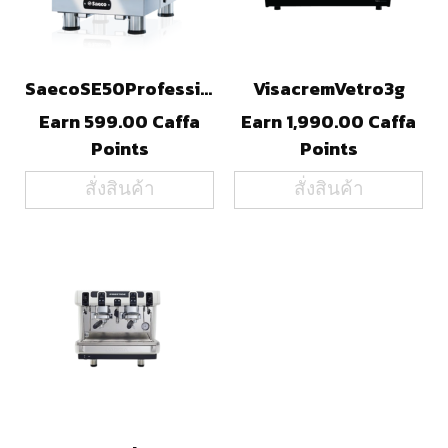
SaecoSE50Professional
VisacremVetro3g
Earn 599.00 Caffa
Earn 1,990.00 Caffa
Points
Points
สั่งสินค้า
สั่งสินค้า