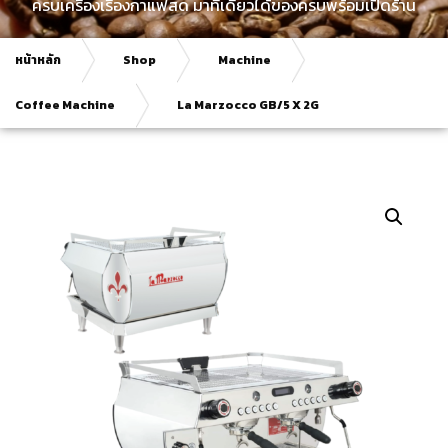
ครบเครื่องเรื่องกาแฟสด มาที่เดียวได้ของครบพร้อมเปิดร้าน
หน้าหลัก
Shop
Machine
Coffee Machine
La Marzocco GB/5 X 2G