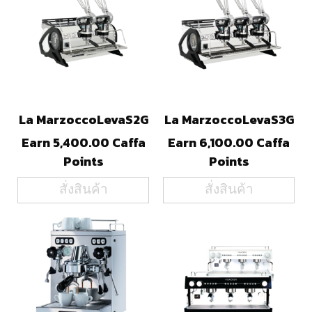
La MarzoccoLevaS2G
La MarzoccoLevaS3G
Earn 5,400.00 Caffa
Earn 6,100.00 Caffa
Points
Points
สั่งสินค้า
สั่งสินค้า