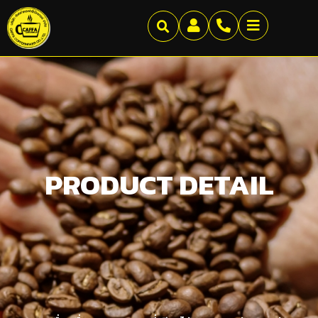
PRODUCT DETAIL