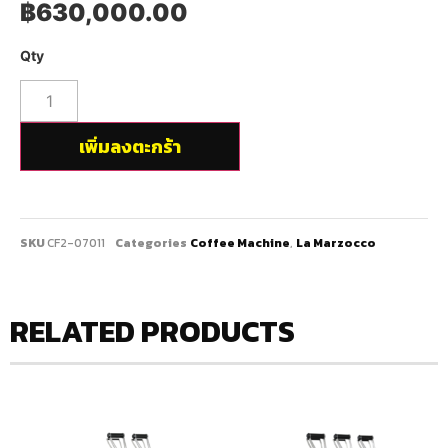
฿
630,000.00
เพิ่มลงตะกร้า
SKU
CF2-07011
Categories
Coffee Machine
,
La Marzocco
RELATED PRODUCTS