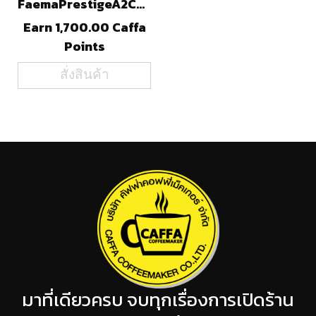
FaemaPrestigeA2Compact
Earn 1,700.00 Caffa
Points
สั่งสินค้า
มาที่เดียวครบ จบทุกเรื่องการเปิดร้าน