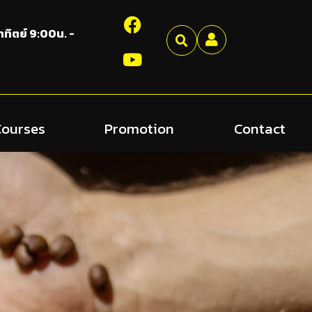
อาทิตย์ 9:00น. -
Courses
Promotion
Contact