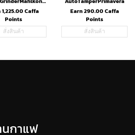
Coffee GrinderMahlkonigEK43ST(B)
AutoTamperPrimavera
 1,225.00 Caffa
Earn 290.00 Caffa
Points
Points
สั่งสินค้า
สั่งสินค้า
ร้านกาแฟ