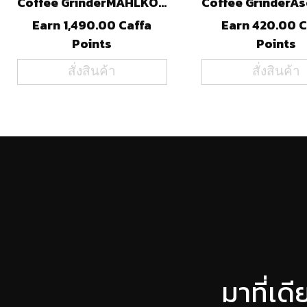
Coffee GrinderMAHLKONIGE80GBW(B)
Earn 1,490.00 Caffa
Earn 420.00 C
Points
Points
สั่งสินค้า
สั่งสินค้า
มาที่เด