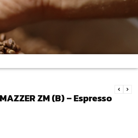
 MAZZER ZM (B) – Espresso