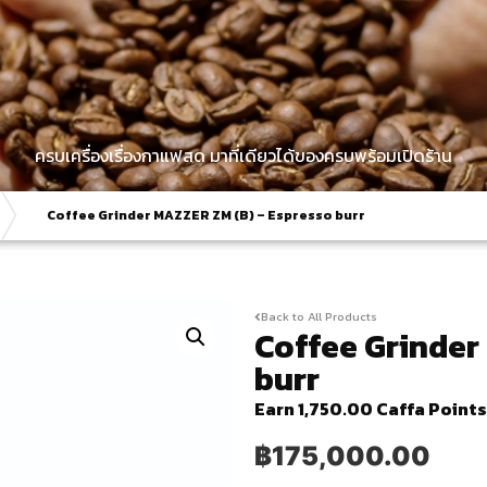
ครบเครื่องเรื่องกาแฟสด มาที่เดียวได้ของครบพร้อมเปิดร้าน
Coffee Grinder MAZZER ZM (B) – Espresso burr
Back to All Products
Coffee Grinder
burr
Earn 1,750.00 Caffa Points
฿
175,000.00