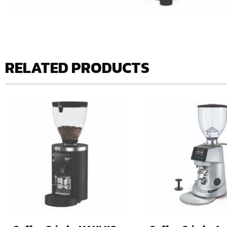
RELATED PRODUCTS