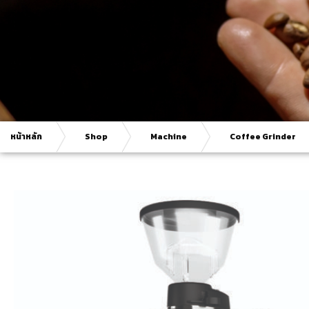
หน้าหลัก
Shop
Machine
Coffee Grinder