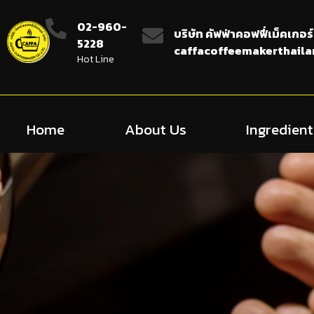
02-960-
บริษัท คัฟฟ่าคอฟฟี่เม็คเกอร์
5228
caffacoffeemakerthail
Hot Line
Home
About Us
Ingredient