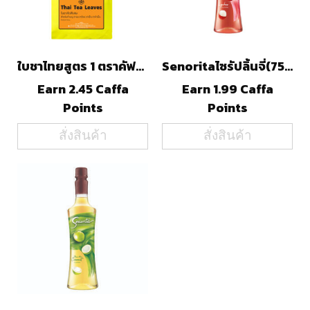
ใบชาไทยสูตร 1 ตราคัฟฟ่าฯ
Senoritaไซรัปลิ้นจี่(750ml)
Earn 2.45 Caffa
Earn 1.99 Caffa
Points
Points
สั่งสินค้า
สั่งสินค้า