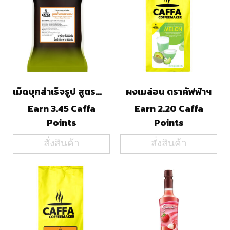
เม็ดบุกสำเร็จรูป สูตรน้ำตาลทรายแดง ตราคัฟฟ่าฯ
ผงเมล่อน ตราคัฟฟ่าฯ
Earn 3.45 Caffa
Earn 2.20 Caffa
Points
Points
สั่งสินค้า
สั่งสินค้า