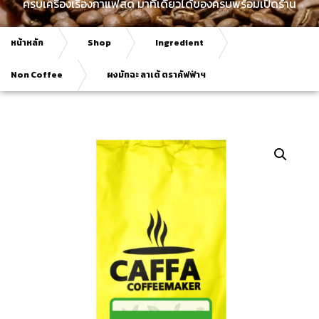
ครบเครื่องเรื่องกาแฟสด มาที่เดียวได้ของครบพร้อมเปิดร้าน
หน้าหลัก
Shop
Ingredient
Non Coffee
ผงมัทฉะ ลาเต้ ตราคัฟฟ่าฯ