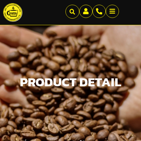
PRODUCT DETAIL