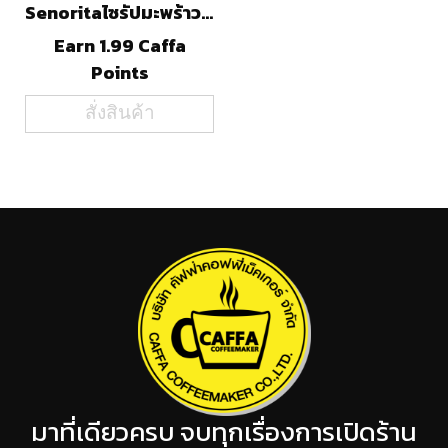
Senoritaไซรัปมะพร้าว(750ml)
Earn 1.99 Caffa
Points
สั่งสินค้า
มาที่เดียวครบ จบทุกเรื่องการเปิดร้าน