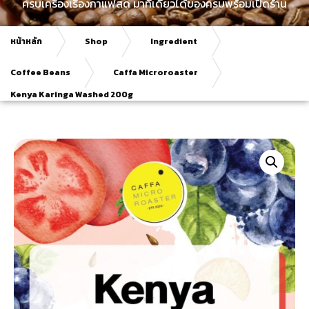
ครบเครื่องเรื่องกาแฟสด มาที่เดียวได้ของครบพร้อมเปิดร้าน
หน้าหลัก
Shop
Ingredient
Coffee Beans
Caffa Microroaster
Kenya Karinga Washed 200g