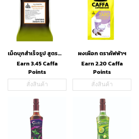
เม็ดบุกสำเร็จรูป สูตรน้ำตาลทรายแดง ตราคัฟฟ่าฯ
ผงเผือก ตราคัฟฟ่าฯ
Earn 3.45 Caffa
Earn 2.20 Caffa
Points
Points
สั่งสินค้า
สั่งสินค้า