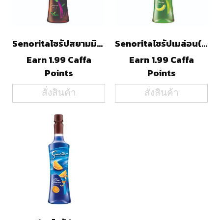
Senoritaไซรัปสยามมิตรเฮิร์ป(750ml)
Senoritaไซรัปเมล่อน(750ml)
Earn 1.99 Caffa
Earn 1.99 Caffa
Points
Points
สั่งสินค้า
สั่งสินค้า