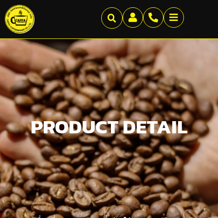
PRODUCT DETAIL