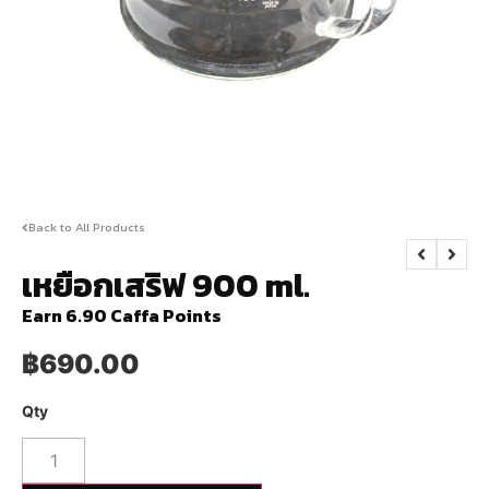
Back to All Products
เหยือกเสริฟ 900 ml.
Earn 6.90 Caffa Points
฿
690.00