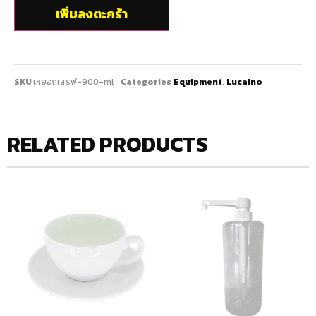
เพิ่มลงตะกร้า
SKU
เหยอกเสรฟ-900-ml
Categories
Equipment
,
Lucaino
RELATED PRODUCTS