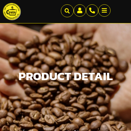
PRODUCT DETAIL