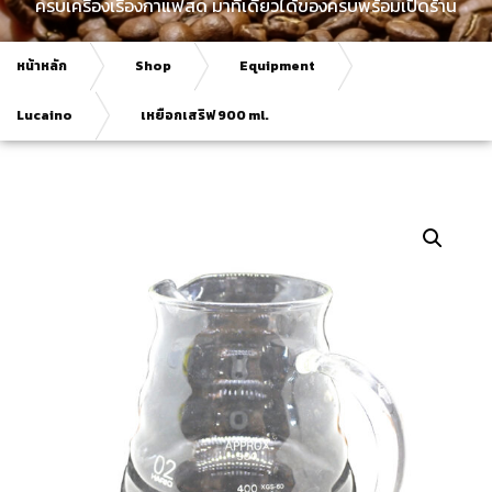
ครบเครื่องเรื่องกาแฟสด มาที่เดียวได้ของครบพร้อมเปิดร้าน
หน้าหลัก
Shop
Equipment
Lucaino
เหยือกเสริฟ 900 ml.