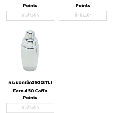
Points
Points
สั่งสินค้า
สั่งสินค้า
กระบอกเช็ค350(STL)
Earn 4.50 Caffa
Points
สั่งสินค้า