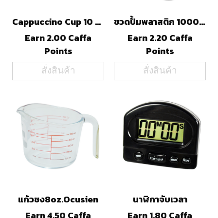
Cappuccino Cup 10 Oz.
ขวดปั้มพลาสติก 1000 ml.
Earn 2.00 Caffa
Earn 2.20 Caffa
Points
Points
สั่งสินค้า
สั่งสินค้า
แก้วชง8oz.Ocusien
นาฬิกาจับเวลา
Earn 4.50 Caffa
Earn 1.80 Caffa