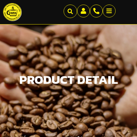
PRODUCT DETAIL