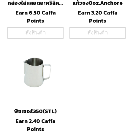
กล่องใส่หลอดอะคริลิค(สีชา)
แก้วชง8oz.Anchore
Earn 6.50 Caffa
Earn 3.20 Caffa
Points
Points
สั่งสินค้า
สั่งสินค้า
พิชเชอร์350(STL)
Earn 2.40 Caffa
Points