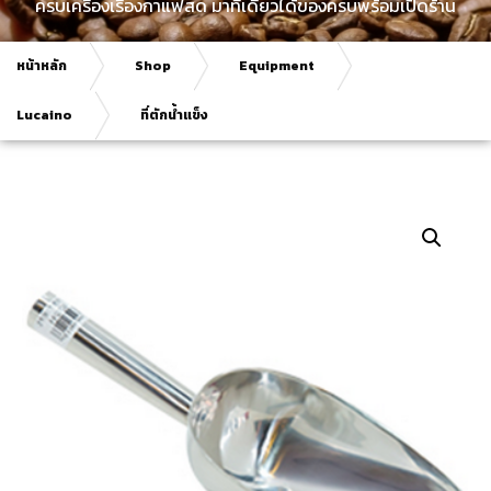
ครบเครื่องเรื่องกาแฟสด มาที่เดียวได้ของครบพร้อมเปิดร้าน
หน้าหลัก
Shop
Equipment
Lucaino
ที่ตักน้ำแข็ง