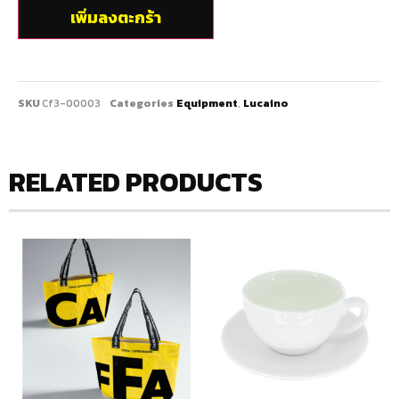
เพิ่มลงตะกร้า
SKU
Cf3-00003
Categories
Equipment
,
Lucaino
RELATED PRODUCTS