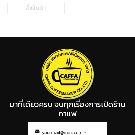
สั่งสินค้า
มาที่เดียวครบ จบทุกเรื่องการเปิดร้าน
กาแฟ
yourmail@mail.com
*