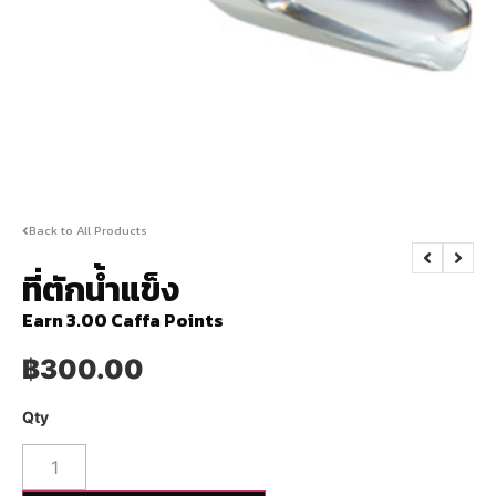
Back to All Products
ที่ตักน้ำแข็ง
Earn 3.00 Caffa Points
฿
300.00