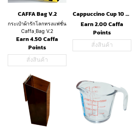
CAFFA Bag V.2
Cappuccino Cup 10 Oz.
Earn 2.00 Caffa
กระเป๋าผ้ารักโลกทรงแฟชั่น
Caffa ฺBag V.2
Points
Earn 4.50 Caffa
สั่งสินค้า
Points
สั่งสินค้า