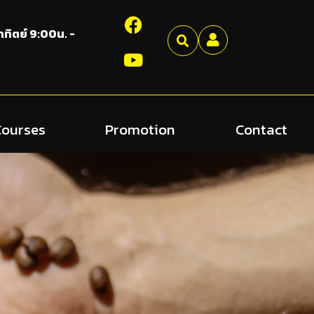
อาทิตย์ 9:00น. -
Courses
Promotion
Contact