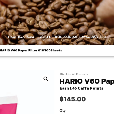
ครบเครื่องเรื่องกาแฟสด มาที่เดียวได้ของครบพร้อมเปิดร้าน
HARIO V60 Paper Filter 01 W100Sheets
Back to All Products
HARIO V60 Pape
Earn 1.45 Caffa Points
฿
145.00