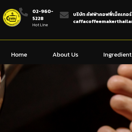
02-960-
บริษัท คัฟฟ่าคอฟฟี่เม็คเกอร์
5228
caffacoffeemakerthail
Hot Line
Home
About Us
Ingredient