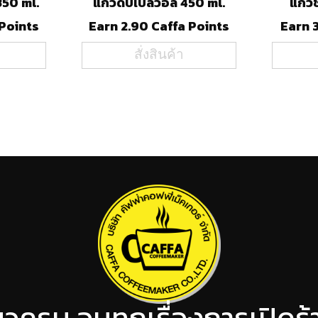
350 ml.
แก้วดับเบิ้ลวอล์ 450 ml.
แก้
 Points
Earn 2.90 Caffa Points
Earn 
สั่งสินค้า
ียวครบ จบทุกเรื่องการเปิด