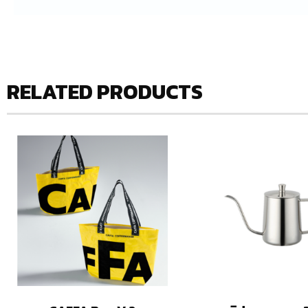
RELATED PRODUCTS