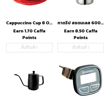
Cappuccino Cup 8 Oz.
กาดริป สแตนเลส 600 ml.
Earn 1.70 Caffa
Earn 8.50 Caffa
Points
Points
สั่งสินค้า
สั่งสินค้า