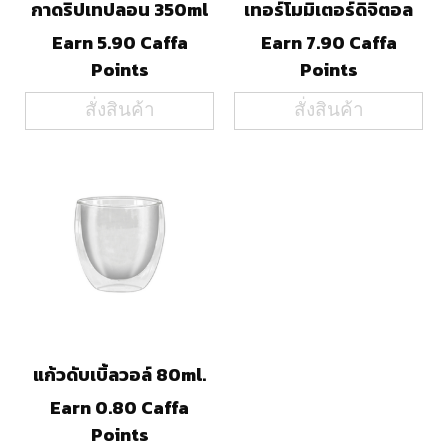
กาดริปเทปลอน 350ml
เทอร์โมมิเตอร์ดิจิตอล
Earn 5.90 Caffa
Earn 7.90 Caffa
Points
Points
สั่งสินค้า
สั่งสินค้า
แก้วดับเบิ้ลวอล์ 80ml.
Earn 0.80 Caffa
Points