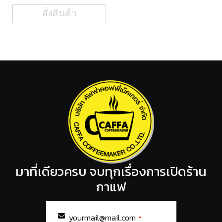
สั่งสินค้า
มาที่เดียวครบ จบทุกเรื่องการเปิดร้าน
กาแฟ
yourmail@mail.com
*