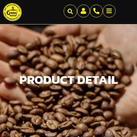
PRODUCT DETAIL