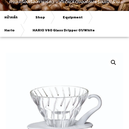
ครบเครื่องเรื่องกาแฟสด มาที่เดียวได้ของครบพร้อมเปิดร้าน
หน้าหลัก
Shop
Equipment
Hario
HARIO V60 Glass Dripper 01/White