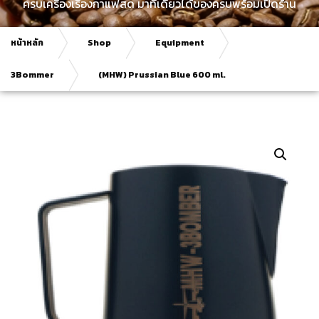
ครบเครื่องเรื่องกาแฟสด มาที่เดียวได้ของครบพร้อมเปิดร้าน
หน้าหลัก
Shop
Equipment
3Bommer
(MHW) Prussian Blue 600 ml.