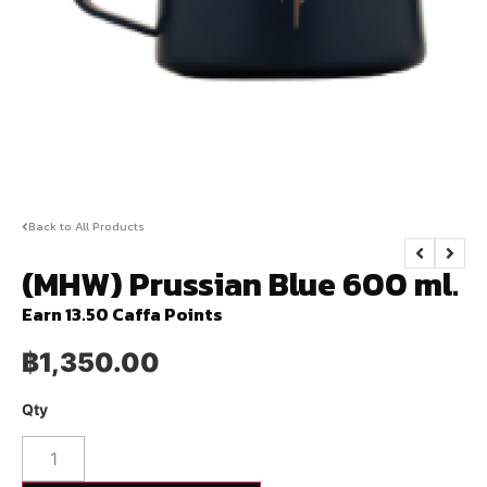
Back to All Products
(MHW) Prussian Blue 600 ml.
Earn 13.50 Caffa Points
฿
1,350.00