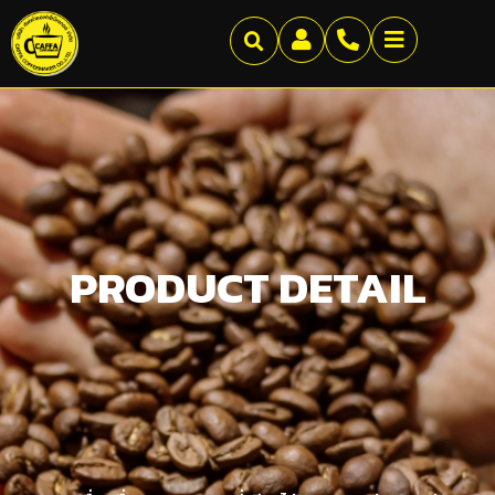
PRODUCT DETAIL