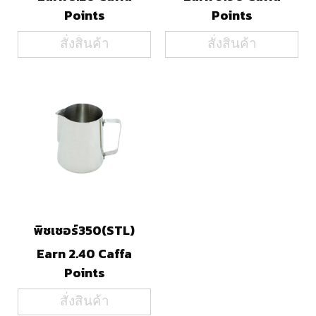
Points
Points
สั่งสินค้า
สั่งสินค้า
พิชเชอร์350(STL)
Earn 2.40 Caffa
Points
สั่งสินค้า