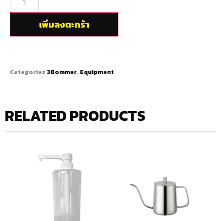
เพิ่มลงตะกร้า
Categories
3Bommer
,
Equipment
RELATED PRODUCTS