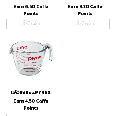
Earn 6.50 Caffa
Earn 3.20 Caffa
Points
Points
สั่งสินค้า
สั่งสินค้า
แก้วชง8oz.PYREX
Earn 4.50 Caffa
Points