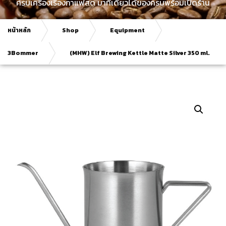
ครบเครื่องเรื่องกาแฟสด มาที่เดียวได้ของครบพร้อมเปิดร้าน
หน้าหลัก
Shop
Equipment
3Bommer
(MHW) Elf Brewing Kettle Matte Silver 350 ml.