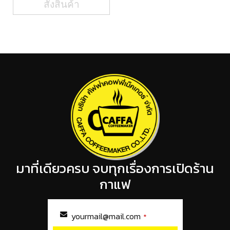
สั่งสินค้า
มาที่เดียวครบ จบทุกเรื่องการเปิดร้าน
กาแฟ
yourmail@mail.com
*