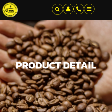
PRODUCT DETAIL