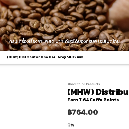
ครบเครื่องเรื่องกาแฟสด มาที่เดียวได้ของครบพร้อมเปิดร้าน
(MHW) Distributor One Oar-Grey 58.35 mm.
Back to All Products
(MHW) Distribu
Earn 7.64 Caffa Points
฿
764.00