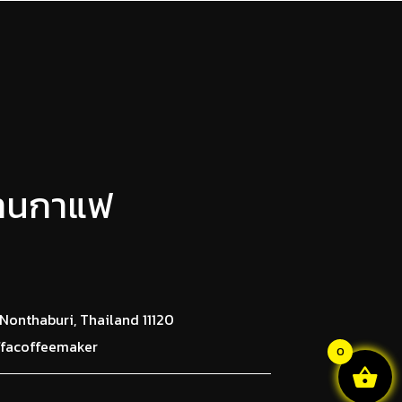
ร้านกาแฟ
 Nonthaburi, Thailand 11120
facoffeemaker
0