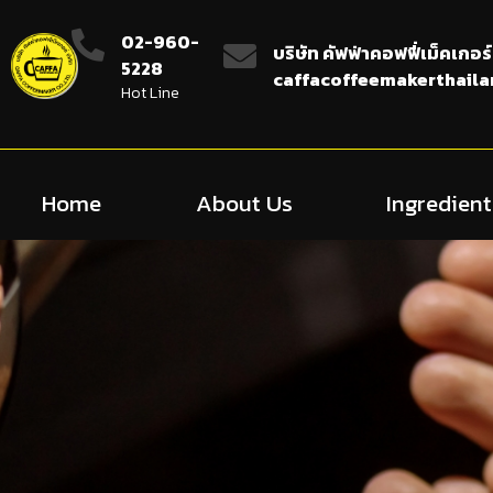
02-960-
บริษัท คัฟฟ่าคอฟฟี่เม็คเกอร์
5228
caffacoffeemakerthail
Hot Line
Home
About Us
Ingredient