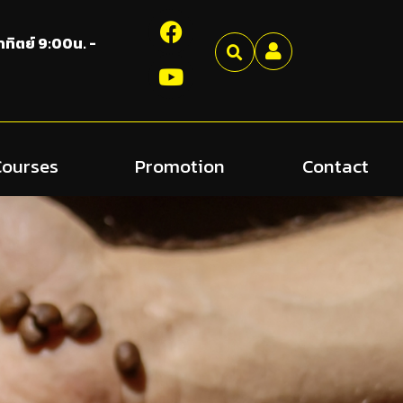
อาทิตย์ 9:00น. -
Courses
Promotion
Contact