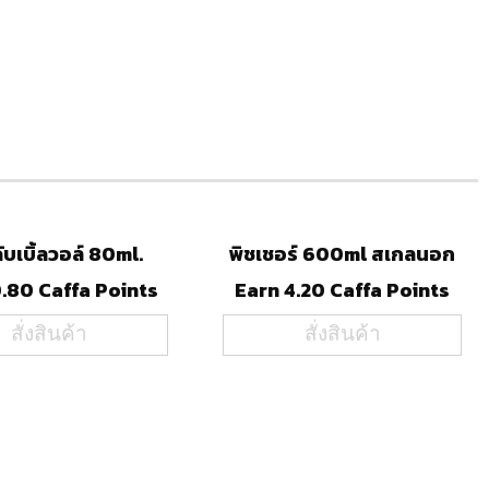
ับเบิ้ลวอล์ 80ml.
พิชเชอร์ 600ml สเกลนอก
.80 Caffa Points
Earn 4.20 Caffa Points
สั่งสินค้า
สั่งสินค้า