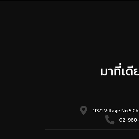
มาที่เด
113/1 Village No.5 C
02-960