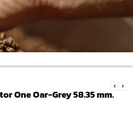
tor One Oar-Grey 58.35 mm.