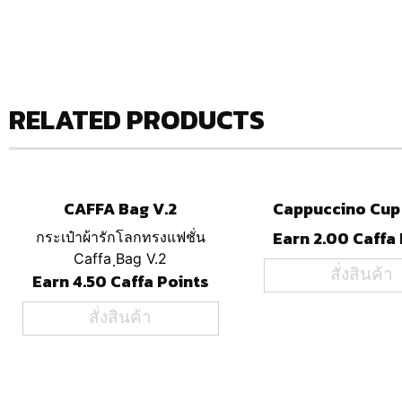
RELATED PRODUCTS
CAFFA Bag V.2
Cappuccino Cup 
Earn 2.00 Caffa
กระเป๋าผ้ารักโลกทรงแฟชั่น
Caffa ฺBag V.2
สั่งสินค้า
Earn 4.50 Caffa Points
สั่งสินค้า