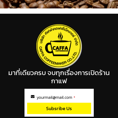
มาที่เดียวครบ จบทุกเรื่องการเปิดร้าน
กาแฟ
yourmail@mail.com
*
Subsribe Us
This