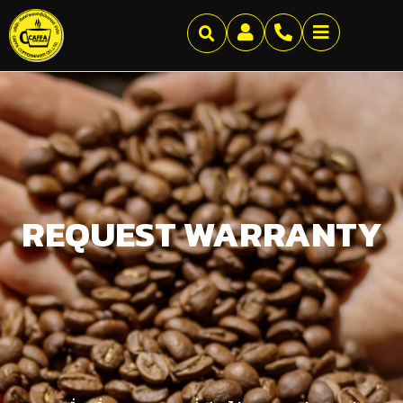
REQUEST WARRANTY