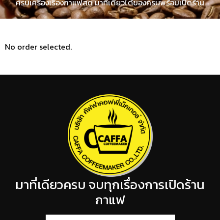
ครบเครื่องเรื่องกาแฟสด มาที่เดียวได้ของครบพร้อมเปิดร้าน
No order selected.
มาที่เดียวครบ จบทุกเรื่องการเปิดร้าน
กาแฟ