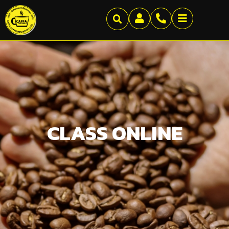
CLASS ONLINE