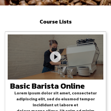
Course Lists
Basic Barista Online
Lorem ipsum dolor sit amet, consectetur
adipiscing elit, sed do eiusmod tempor
incididunt ut labore et
dolore magna aliqua. Ut enim ad minim