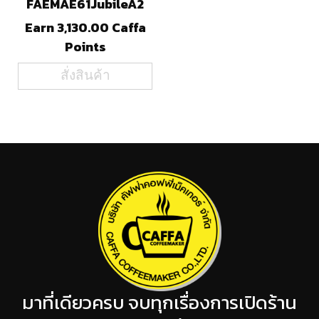
FAEMAE61JubileA2
Earn 3,130.00 Caffa
Points
สั่งสินค้า
มาที่เดียวครบ จบทุกเรื่องการเปิดร้าน