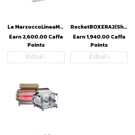
La MarzoccoLineaMiniR (STL)
RocketBOXERA2(ShotTimer)(STL)
Earn 2,600.00 Caffa
Earn 1,940.00 Caffa
Points
Points
สั่งสินค้า
สั่งสินค้า