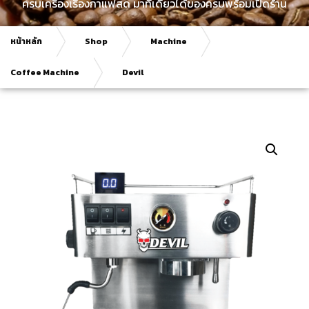
ครบเครื่องเรื่องกาแฟสด มาที่เดียวได้ของครบพร้อมเปิดร้าน
หน้าหลัก
Shop
Machine
Coffee Machine
Devil