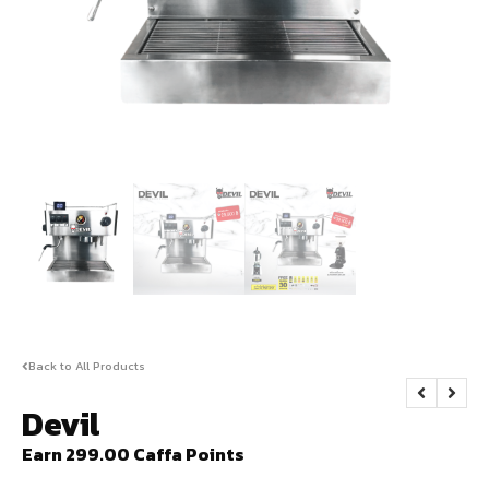
Back to All Products
Devil
Earn 299.00 Caffa Points