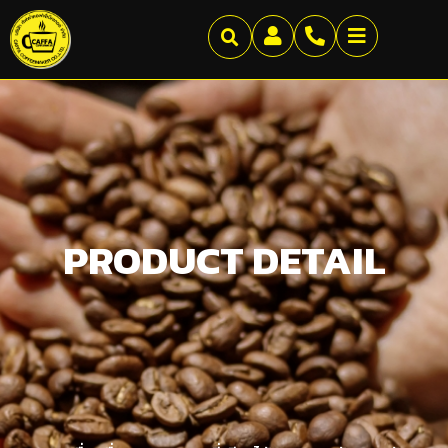
PRODUCT DETAIL