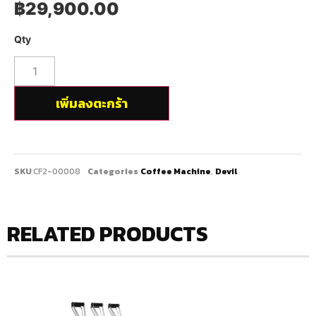
฿
29,900.00
เพิ่มลงตะกร้า
SKU
CF2-00008
Categories
Coffee Machine
,
Devil
RELATED PRODUCTS