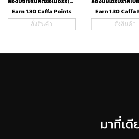
ลองบีชไซรัปสตรอเบอร์รี่(740ml)
Earn 1.30 Caffa Points
Earn 1.30 Caffa 
สั่งสินค้า
สั่งสินค้า
มาที่เด