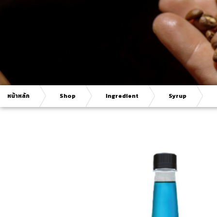
หน้าหลัก
Shop
Ingredient
Syrup