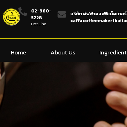
02-960-
บริษัท คัฟฟ่าคอฟฟี่เม็คเกอร์
5228
caffacoffeemakerthail
Hot Line
Home
About Us
Ingredient