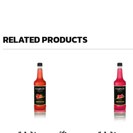
RELATED PRODUCTS