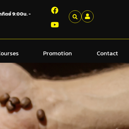
อาทิตย์ 9:00น. -
Courses
Promotion
Contact