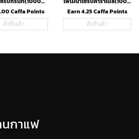
โพโมน่าไซรัปกรีนที(1000ml)
โพโมน่าไซรัปคาราเมล(1000ml)
.00 Caffa Points
Earn 4.25 Caffa Points
สั่งสินค้า
สั่งสินค้า
ร้านกาแฟ