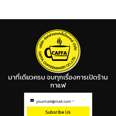
มาที่เดียวครบ จบทุกเรื่องการเปิดร้าน
กาแฟ
yourmail@mail.com
*
Subsribe Us