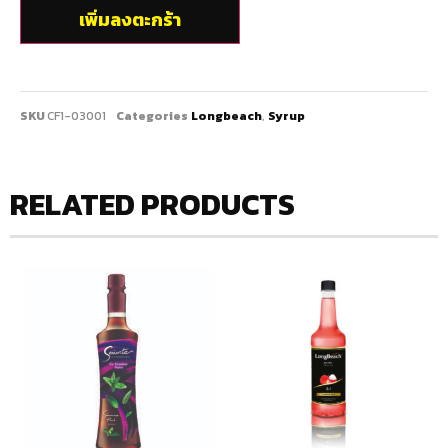
เพิ่มลงตะกร้า
SKU
CF1-03001
Categories
Longbeach
,
Syrup
RELATED PRODUCTS