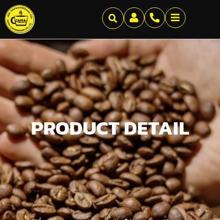
PRODUCT DETAIL