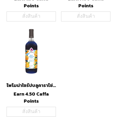
Points
Points
สั่งสินค้า
สั่งสินค้า
โพโมน่าไซรัปบลูคาราโซ่(1000ml)
Earn 4.50 Caffa
Points
สั่งสินค้า