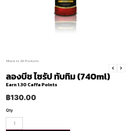
Back to All Products
ลองบีช ไซรัป ทับทิม (740ml)
Earn 1.30 Caffa Points
฿
130.00