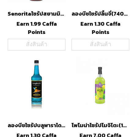
Senoritaไซรัปสยามมิตรเฮิร์ป(750ml)
ลองบีชไซรัปลิ้นจี่(740ml)
Earn 1.99 Caffa
Earn 1.30 Caffa
Points
Points
สั่งสินค้า
สั่งสินค้า
ลองบีชไซรัปบลูพาราไดซ์(740ml)
โพโมน่าไซรัปโมจิโตะ(1000ml)
Earn 1.30 Caffa
Earn 7.00 Caffa