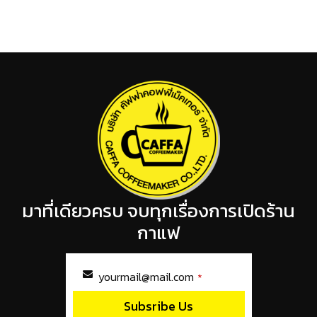
มาที่เดียวครบ จบทุกเรื่องการเปิดร้าน
กาแฟ
yourmail@mail.com
*
Subsribe Us