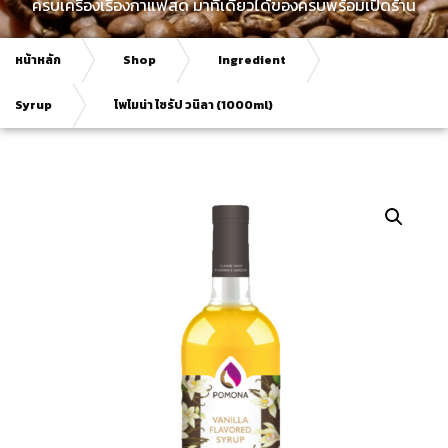
ครบเครื่องเรื่องกาแฟสด มาที่เดียวได้ของครบพร้อมเปิดร้าน
หน้าหลัก
Shop
Ingredient
Syrup
โพโมน่า ไซรัป วนิลา (1000ml)