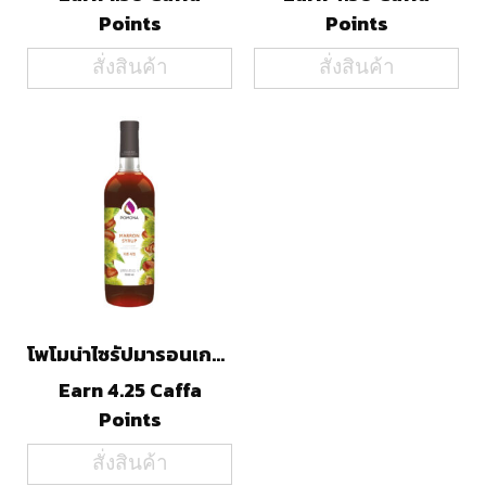
Points
Points
สั่งสินค้า
สั่งสินค้า
โพโมน่าไซรัปมารอนเกาลัด(1000ml)
Earn 4.25 Caffa
Points
สั่งสินค้า