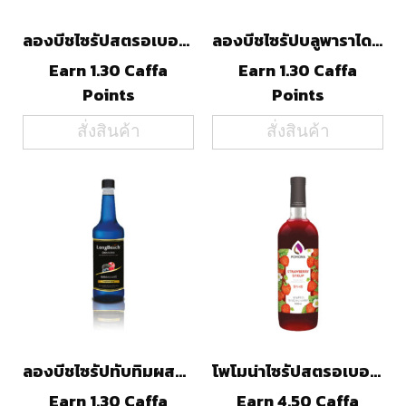
ลองบีชไซรัปสตรอเบอร์รี่(740ml)
ลองบีชไซรัปบลูพาราไดซ์(740ml)
Earn 1.30 Caffa
Earn 1.30 Caffa
Points
Points
สั่งสินค้า
สั่งสินค้า
ลองบีชไซรัปทับทิมผสมเบอร์รี่(740ml)
โพโมน่าไซรัปสตรอเบอร์รี่(1000ml)
Earn 1.30 Caffa
Earn 4.50 Caffa