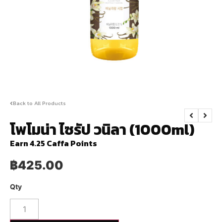
Back to All Products
โพโมน่า ไซรัป วนิลา (1000ml)
Earn 4.25 Caffa Points
฿
425.00