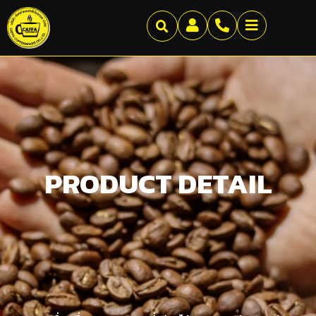
PRODUCT DETAIL