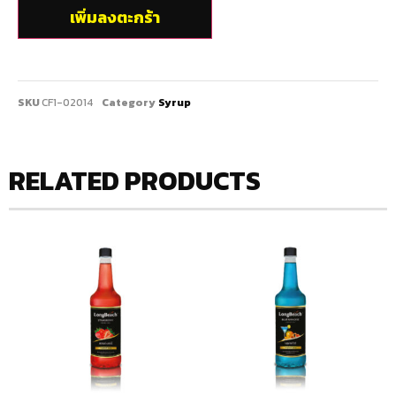
เพิ่มลงตะกร้า
SKU
CF1-02014
Category
Syrup
RELATED PRODUCTS