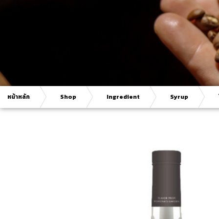
หน้าหลัก
Shop
Ingredient
Syrup