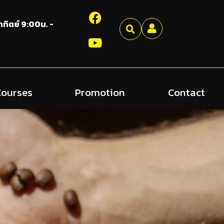
อาทิตย์ 9:00น. -
Courses
Promotion
Contact