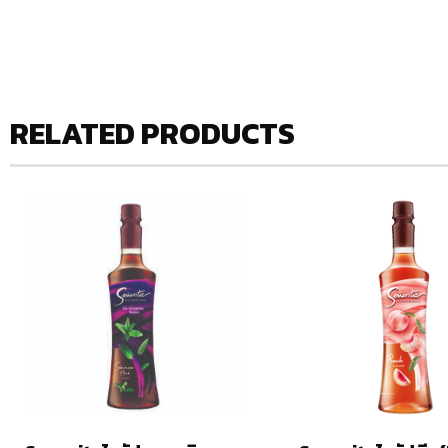
RELATED PRODUCTS