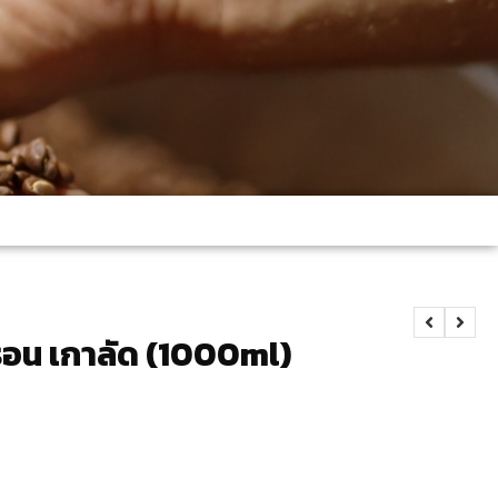
ารอน เกาลัด (1000ml)