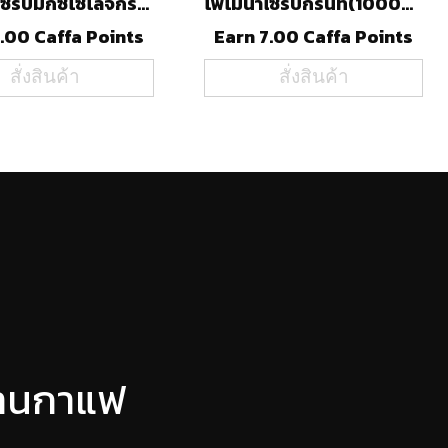
โพโมน่าไซรัปมิกซ์โซโลจี้กรีนแอปเปิ้ล(1000ml)
โพโมน่าไซรัปกรีนที(1000ml)
.00 Caffa Points
Earn 7.00 Caffa Points
สั่งสินค้า
สั่งสินค้า
ร้านกาแฟ