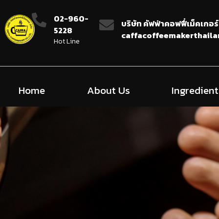
02-960-
บริษัท คัฟฟ่าคอฟฟี่เม็คเกอร์
5228
caffacoffeemakerthail
Hot Line
Home
About Us
Ingredient