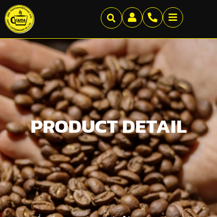
PRODUCT DETAIL