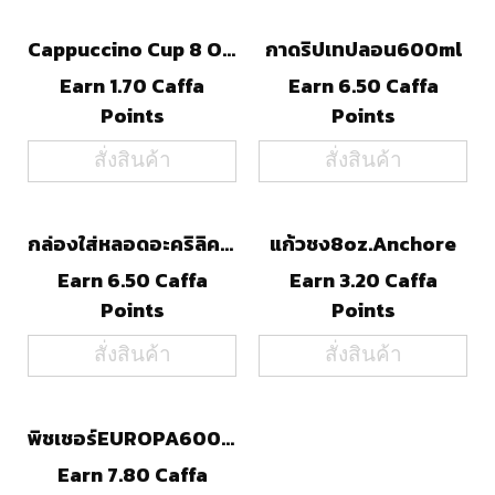
Cappuccino Cup 8 Oz.
กาดริปเทปลอน600ml
Earn 1.70 Caffa
Earn 6.50 Caffa
Points
Points
สั่งสินค้า
สั่งสินค้า
กล่องใส่หลอดอะคริลิค(สีชา)
แก้วชง8oz.Anchore
Earn 6.50 Caffa
Earn 3.20 Caffa
Points
Points
สั่งสินค้า
สั่งสินค้า
พิชเชอร์EUROPA600STL
Earn 7.80 Caffa