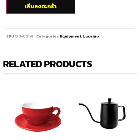
เพิ่มลงตะกร้า
SKU
CF3-00191
Categories
Equipment
,
Lucaino
RELATED PRODUCTS