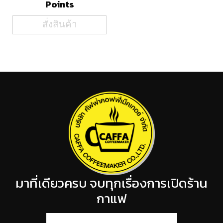
Points
สั่งสินค้า
มาที่เดียวครบ จบทุกเรื่องการเปิดร้าน
กาแฟ