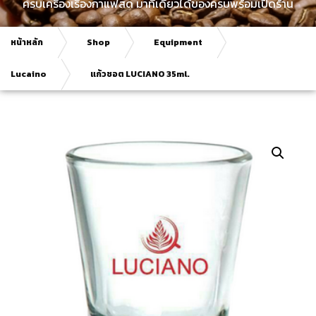
ครบเครื่องเรื่องกาแฟสด มาที่เดียวได้ของครบพร้อมเปิดร้าน
หน้าหลัก
Shop
Equipment
Lucaino
แก้วชอต LUCIANO 35ml.