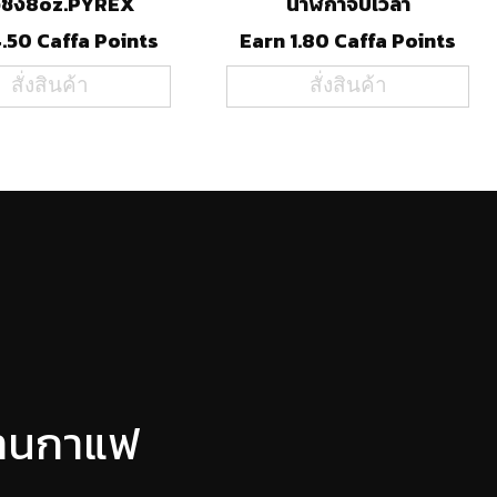
วชง8oz.PYREX
นาฬิกาจับเวลา
4.50 Caffa Points
Earn 1.80 Caffa Points
สั่งสินค้า
สั่งสินค้า
ร้านกาแฟ