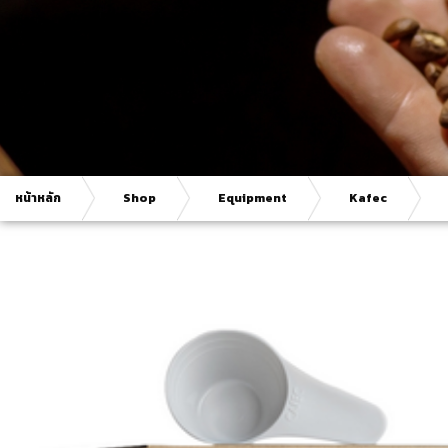
หน้าหลัก
Shop
Equipment
Kafec