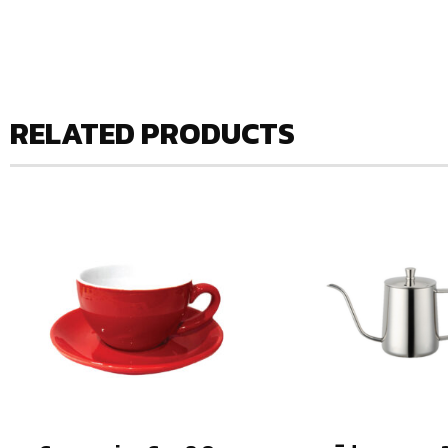
RELATED PRODUCTS