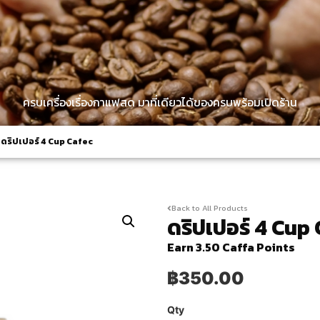
ครบเครื่องเรื่องกาแฟสด มาที่เดียวได้ของครบพร้อมเปิดร้าน
ดริปเปอร์ 4 Cup Cafec
Back to All Products
ดริปเปอร์ 4 Cup
Earn 3.50 Caffa Points
฿
350.00