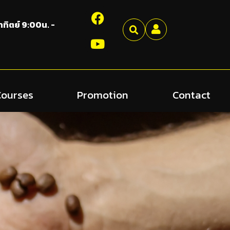
อาทิตย์ 9:00น. -
Courses
Promotion
Contact