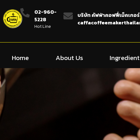
02-960-
บริษัท คัฟฟ่าคอฟฟี่เม็คเกอร์
5228
caffacoffeemakerthail
Hot Line
Home
About Us
Ingredient