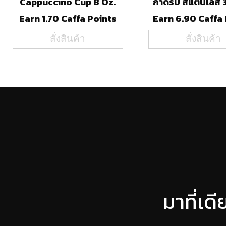
Cappuccino Cup 8 Oz.
กาดริป สแตนเลส 
Earn 1.70 Caffa Points
Earn 6.90 Caffa
สั่งสินค้า
สั่งสินค้า
มาที่เด