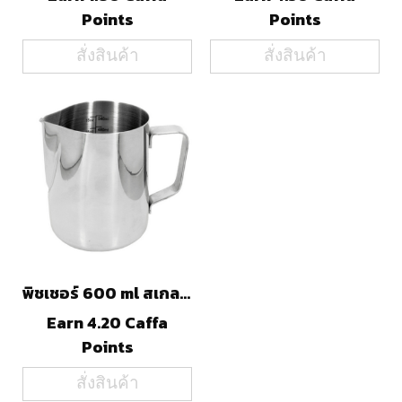
Points
Points
สั่งสินค้า
สั่งสินค้า
พิชเชอร์ 600 ml สเกลใน
Earn 4.20 Caffa
Points
สั่งสินค้า