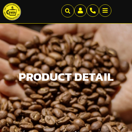
PRODUCT DETAIL