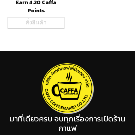
Earn 4.20 Caffa
Points
สั่งสินค้า
มาที่เดียวครบ จบทุกเรื่องการเปิดร้าน
กาแฟ