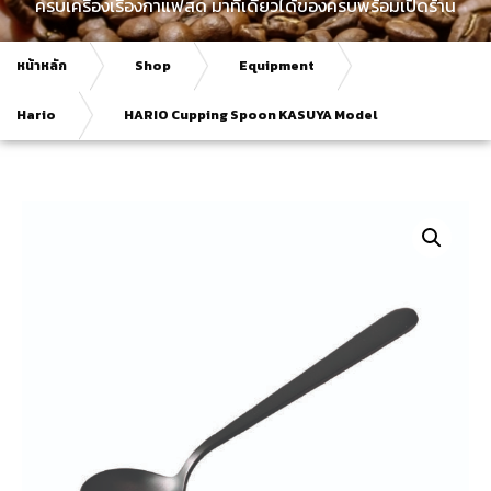
ครบเครื่องเรื่องกาแฟสด มาที่เดียวได้ของครบพร้อมเปิดร้าน
หน้าหลัก
Shop
Equipment
Hario
HARIO Cupping Spoon KASUYA Model