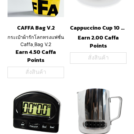
CAFFA Bag V.2
Cappuccino Cup 10 Oz.
Earn 2.00 Caffa
กระเป๋าผ้ารักโลกทรงแฟชั่น
Caffa ฺBag V.2
Points
Earn 4.50 Caffa
สั่งสินค้า
Points
สั่งสินค้า