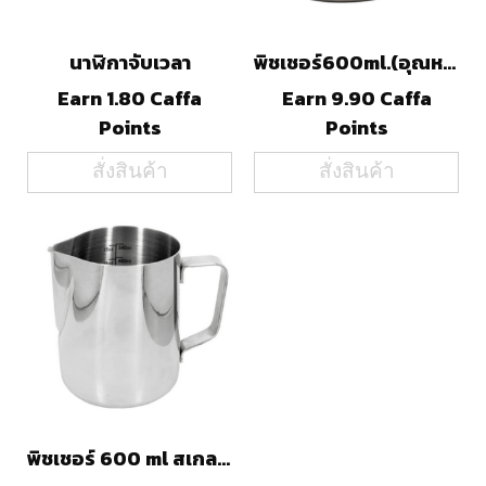
นาฬิกาจับเวลา
พิชเชอร์600ml.(อุณหภูมิ)
Earn 1.80 Caffa
Earn 9.90 Caffa
Points
Points
สั่งสินค้า
สั่งสินค้า
พิชเชอร์ 600 ml สเกลใน