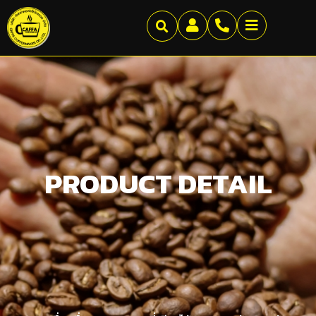
PRODUCT DETAIL