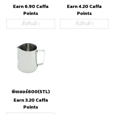
Earn 6.90 Caffa
Earn 4.20 Caffa
Points
Points
สั่งสินค้า
สั่งสินค้า
พิชเชอร์600(STL)
Earn 3.20 Caffa
Points