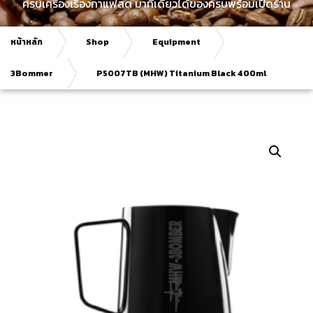
ครบเครื่องเรื่องกาแฟสด มาที่เดียวได้ของครบพร้อมเปิดร้าน
หน้าหลัก
Shop
Equipment
3Bommer
P5007TB (MHW) Titanium Black 400ml