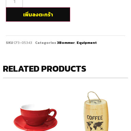
เพิ่มลงตะกร้า
SKU
CF3-05343
Categories
3Bommer
,
Equipment
RELATED PRODUCTS