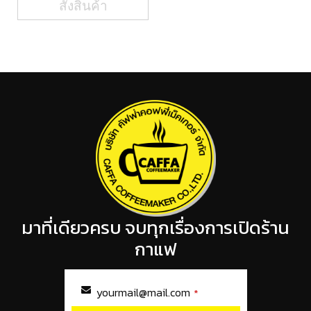
สั่งสินค้า
มาที่เดียวครบ จบทุกเรื่องการเปิดร้าน
กาแฟ
yourmail@mail.com
*