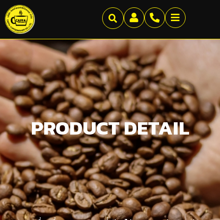
PRODUCT DETAIL