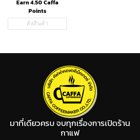
Earn 4.50 Caffa
Points
สั่งสินค้า
มาที่เดียวครบ จบทุกเรื่องการเปิดร้าน
กาแฟ