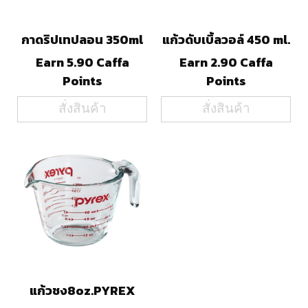
กาดริปเทปลอน 350ml
แก้วดับเบิ้ลวอล์ 450 ml.
Earn 5.90 Caffa
Earn 2.90 Caffa
Points
Points
สั่งสินค้า
สั่งสินค้า
แก้วชง8oz.PYREX