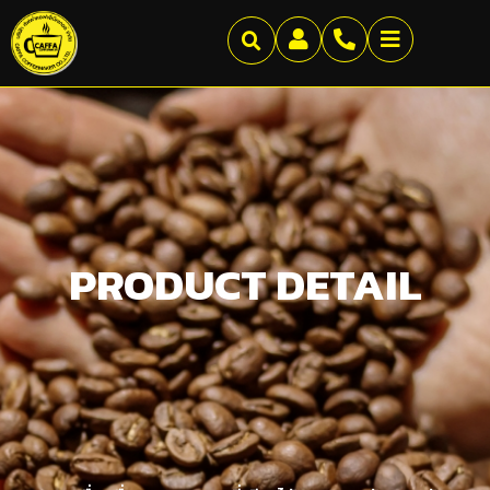
PRODUCT DETAIL