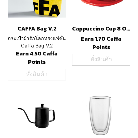
CAFFA Bag V.2
Cappuccino Cup 8 Oz.
Earn 1.70 Caffa
กระเป๋าผ้ารักโลกทรงแฟชั่น
Caffa ฺBag V.2
Points
Earn 4.50 Caffa
สั่งสินค้า
Points
สั่งสินค้า