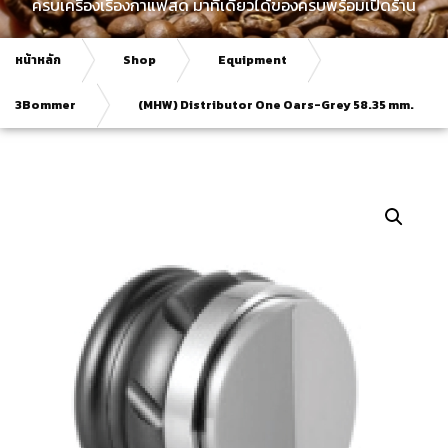
ครบเครื่องเรื่องกาแฟสด มาที่เดียวได้ของครบพร้อมเปิดร้าน
หน้าหลัก
Shop
Equipment
3Bommer
(MHW) Distributor One Oars-Grey 58.35 mm.