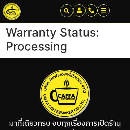
Warranty Status:
Processing
มาที่เดียวครบ จบทุกเรื่องการเปิดร้าน